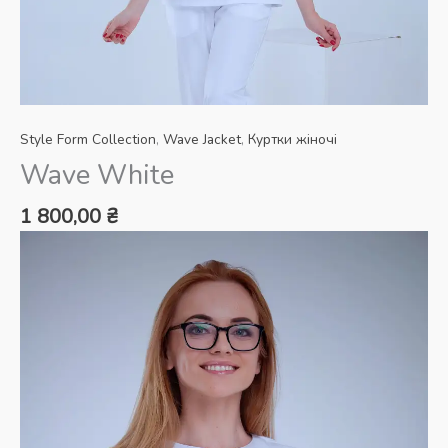
Style Form Collection
,
Wave Jacket
,
Куртки жіночі
Wave White
1 800,00
₴