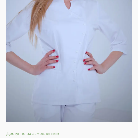
Доступно за замовленням