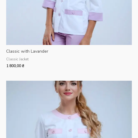
Classic with Lavander
Classic Jacket
1 800,00
₴