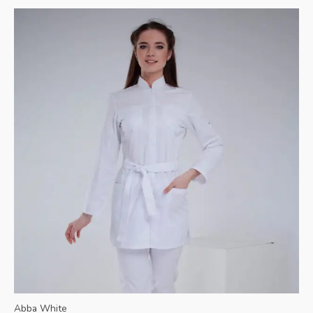
Abba White