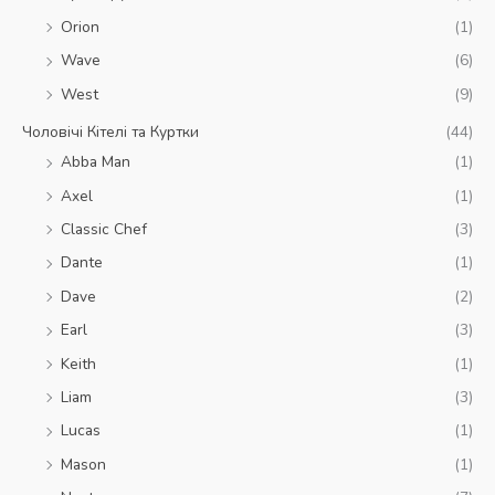
Orion
(1)
Wave
(6)
West
(9)
Чоловічі Кітелі та Куртки
(44)
Abba Man
(1)
Axel
(1)
Classic Chef
(3)
Dante
(1)
Dave
(2)
Earl
(3)
Keith
(1)
Liam
(3)
Lucas
(1)
Mason
(1)