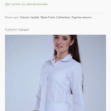
Доступно за замовленням
Категорії:
Classic Jacket
,
Style Form Collection
,
Куртки жіночі
Супутні товари