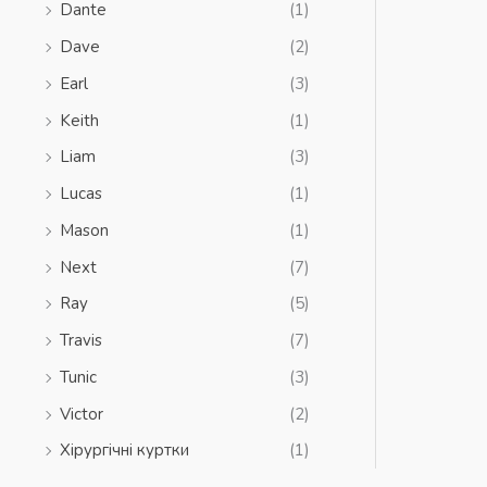
Dante
(1)
Dave
(2)
Earl
(3)
Keith
(1)
Liam
(3)
Lucas
(1)
Mason
(1)
Next
(7)
Ray
(5)
Travis
(7)
Tunic
(3)
Victor
(2)
Xірургічні куртки
(1)