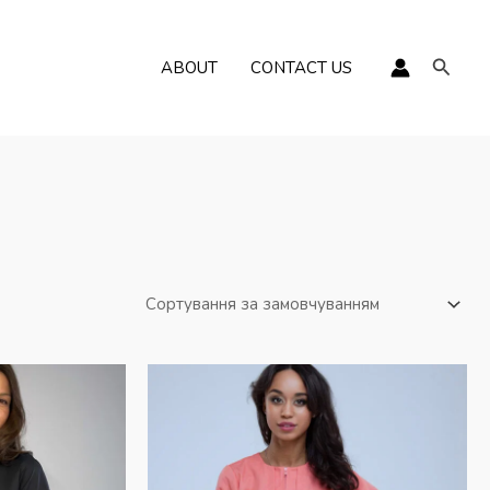
Пошу
ABOUT
CONTACT US