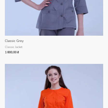
Classic Grey
Classic Jacket
1 800,00
₴