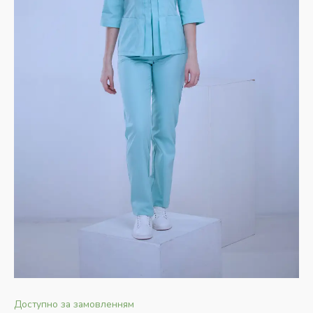
Доступно за замовленням