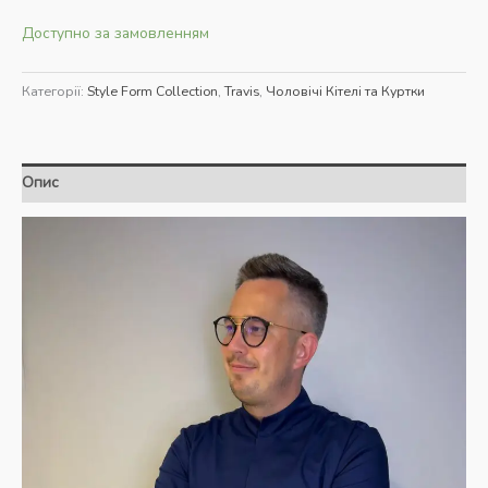
Доступно за замовленням
Категорії:
Style Form Collection
,
Travis
,
Чоловічі Кітелі та Куртки
Опис