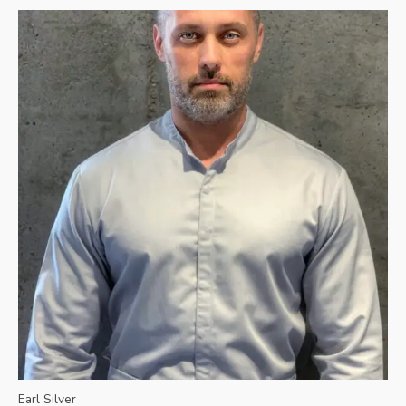
Earl Silver