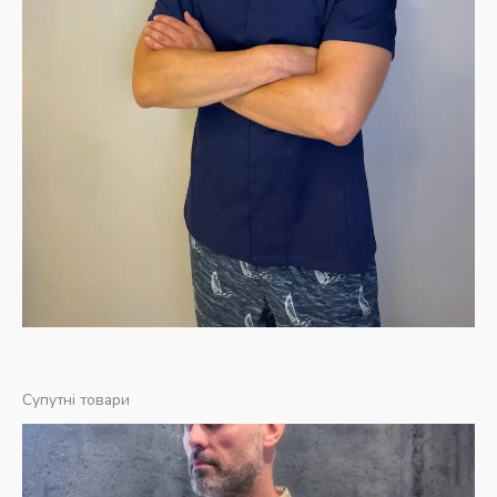
Супутні товари