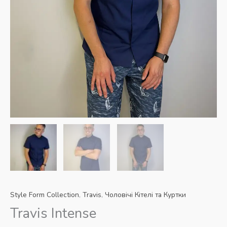
Style Form Collection
,
Travis
,
Чоловічі Кітелі та Куртки
Travis Intense