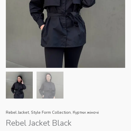
Rebel Jacket
,
Style Form Collection
,
Куртки жіночі
Rebel Jacket Black