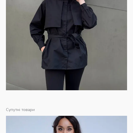
Супутні товари