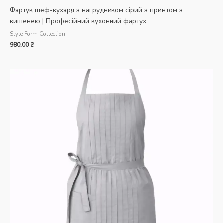
Фартук шеф-кухаря з нагрудником сірий з принтом з
кишенею | Професійний кухонний фартух
Style Form Collection
980,00
₴