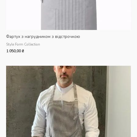
Фартух з нагрудником з відстрочкою
Style Form Collection
1 050,00
₴