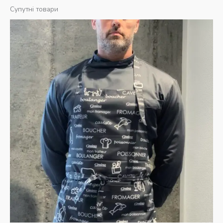
Супутні товари