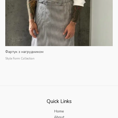
Фартук з нагрудником
Style Form Collection
Quick Links
Home
About