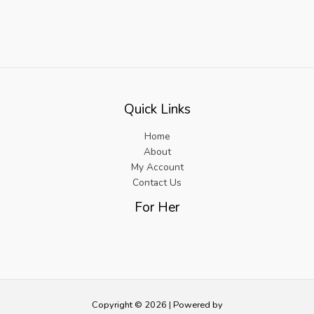
Quick Links
Home
About
My Account
Contact Us
For Her
Copyright © 2026 | Powered by