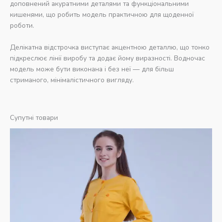
доповнений акуратними деталями та функціональними
кишенями, що робить модель практичною для щоденної
роботи.
Делікатна відстрочка виступає акцентною деталлю, що тонко
підкреслює лінії виробу та додає йому виразності. Водночас
модель може бути виконана і без неї — для більш
стриманого, мінімалістичного вигляду.
Супутні товари