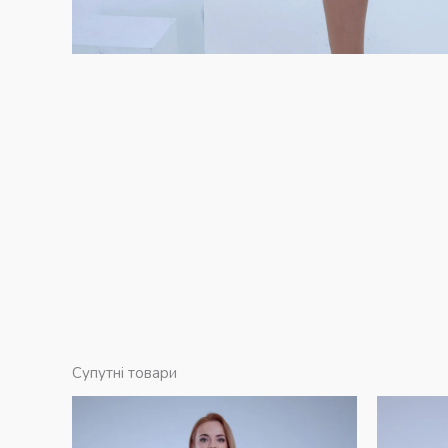
Супутні товари