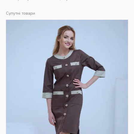
Супутні товари