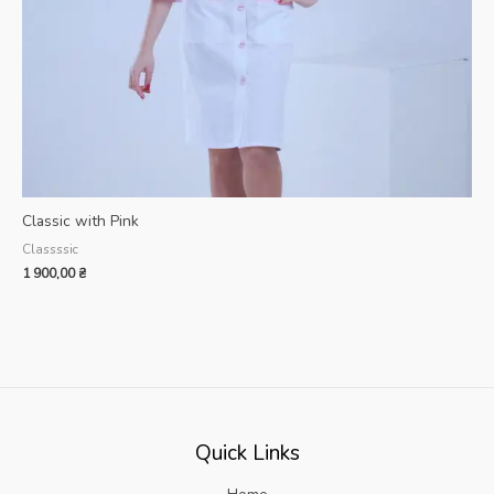
Classic with Pink
Classssic
1 900,00
₴
Quick Links