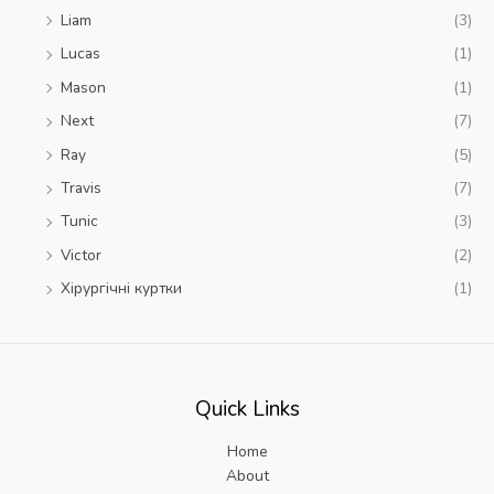
Liam
(3)
Lucas
(1)
Mason
(1)
Next
(7)
Ray
(5)
Travis
(7)
Tunic
(3)
Victor
(2)
Xірургічні куртки
(1)
Quick Links
Home
About