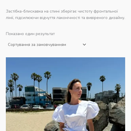
Застібка-блискавка на спині зберігає чистоту фронтальної
лінії, підсилюючи відчуття лаконічності та вивіреного дизайну.
Показано один результат